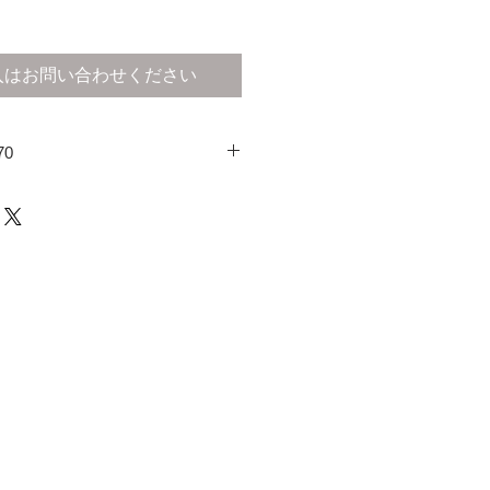
入はお問い合わせください
70
期間はお問い合わせください