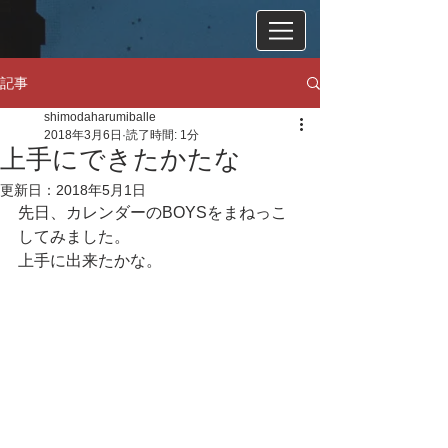
記事
shimodaharumiballe
2018年3月6日
読了時間: 1分
上手にできたかたな
更新日：
2018年5月1日
先日、カレンダーのBOYSをまねっこ
してみました。
上手に出来たかな。