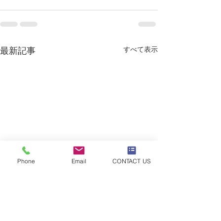
すべて表示
最新記事
Phone
Email
CONTACT US