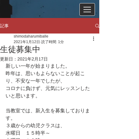
記事
shimodaharumiballe
2021年1月12日
読了時間: 1分
生徒募集中
更新日：
2021年2月17日
新しい一年が始まりました。
昨年は、思いもよらないことが起こ
り、不安な一年でしたが、
コロナに負けず、元気にレッスンした
いと思います。
当教室では、新入生を募集しておりま
す。
３歳からの幼児クラスは、
水曜日　１５時半～