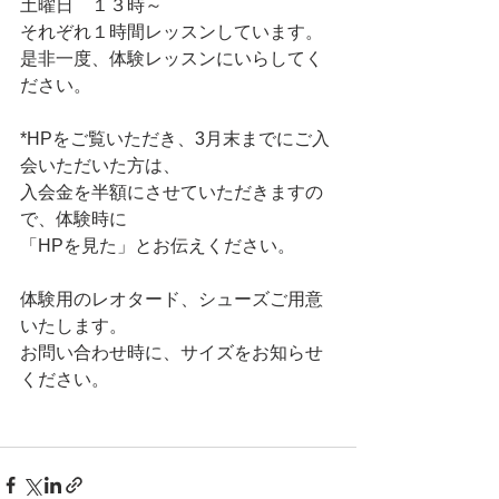
土曜日　１３時～
それぞれ１時間レッスンしています。
是非一度、体験レッスンにいらしてく
ださい。
*HPをご覧いただき、3月末までにご入
会いただいた方は、
入会金を半額にさせていただきますの
で、体験時に
「HPを見た」とお伝えください。
体験用のレオタード、シューズご用意
いたします。
お問い合わせ時に、サイズをお知らせ
ください。