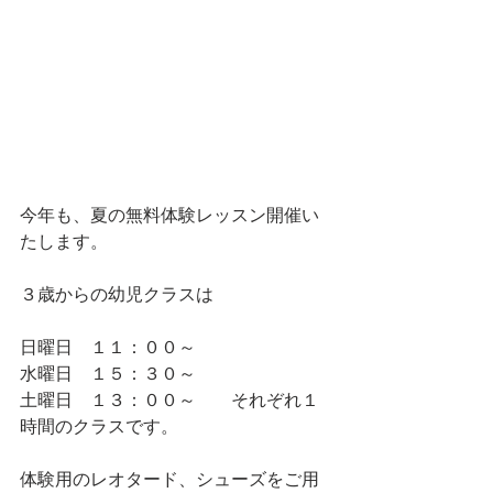
今年も、夏の無料体験レッスン開催い
たします。
３歳からの幼児クラスは
日曜日　１１：００～
水曜日　１５：３０～
土曜日　１３：００～　　それぞれ１
時間のクラスです。
体験用のレオタード、シューズをご用