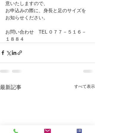
意いたしますので、
お申込みの際に、身長と足のサイズを
お知らせください。
お問い合わせ　TEL ０７７－５１６－
１８８４
すべて表示
最新記事