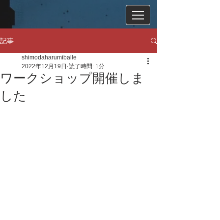
記事
shimodaharumiballe
2022年12月19日
読了時間: 1分
ワークショップ開催しま
した