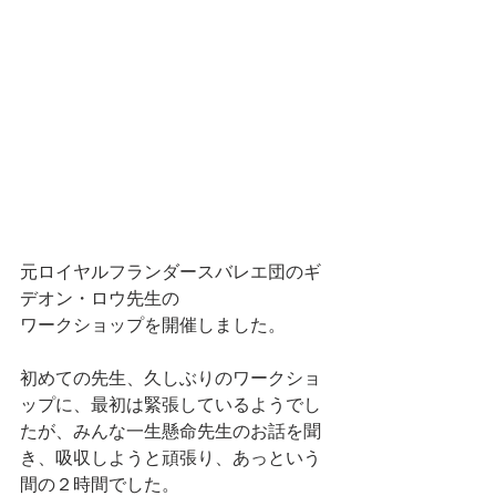
元ロイヤルフランダースバレエ団のギ
デオン・ロウ先生の
ワークショップを開催しました。
初めての先生、久しぶりのワークショ
ップに、最初は緊張しているようでし
たが、みんな一生懸命先生のお話を聞
き、吸収しようと頑張り、あっという
間の２時間でした。