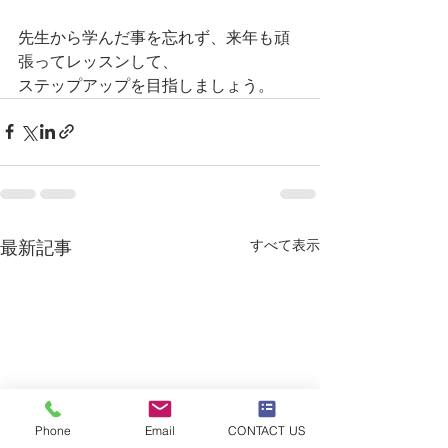
先生から学んだ事を忘れず、来年も頑
張ってレッスンして、
ステップアップを目指しましょう。
すべて表示
最新記事
Phone
Email
CONTACT US