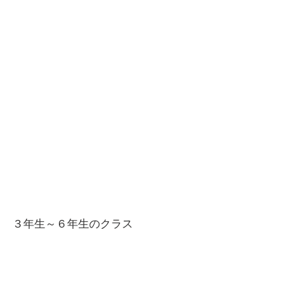
３年生～６年生のクラス