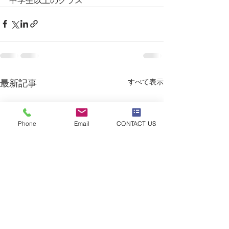
中学生以上のクラス
すべて表示
最新記事
Phone
Email
CONTACT US